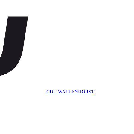
CDU WALLENHORST