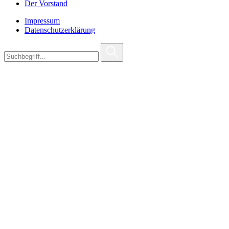
Der Vorstand
Impressum
Datenschutzerklärung