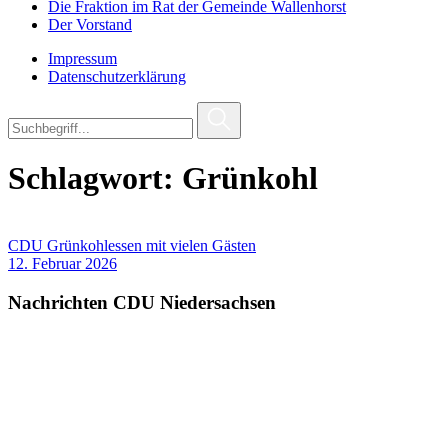
Die Fraktion im Rat der Gemeinde Wallenhorst
Der Vorstand
Impressum
Datenschutzerklärung
Schlagwort:
Grünkohl
CDU Grünkohlessen mit vielen Gästen
12. Februar 2026
Nachrichten CDU Niedersachsen